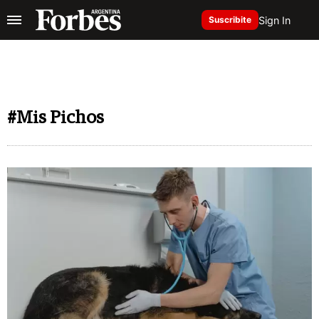
Sign In
Suscribite
#Mis Pichos