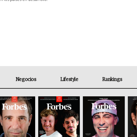
Negocios
Lifestyle
Rankings