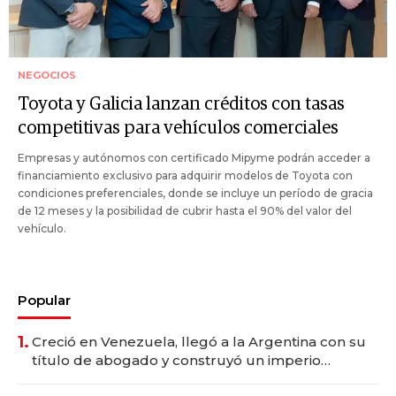
NEGOCIOS
Toyota y Galicia lanzan créditos con tasas
competitivas para vehículos comerciales
Empresas y autónomos con certificado Mipyme podrán acceder a
financiamiento exclusivo para adquirir modelos de Toyota con
condiciones preferenciales, donde se incluye un período de gracia
de 12 meses y la posibilidad de cubrir hasta el 90% del valor del
vehículo.
Popular
1.
Creció en Venezuela, llegó a la Argentina con su
título de abogado y construyó un imperio
gastronómico que revoluciona las marcas "fast