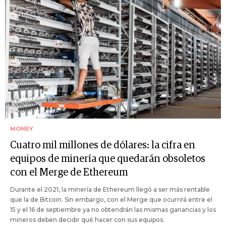
MONEY
Cuatro mil millones de dólares: la cifra en
equipos de minería que quedarán obsoletos
con el Merge de Ethereum
Durante el 2021, la minería de Ethereum llegó a ser más rentable
que la de Bitcoin. Sin embargo, con el Merge que ocurrirá entre el
15 y el 16 de septiembre ya no obtendrán las mismas ganancias y los
mineros deben decidir qué hacer con sus equipos.