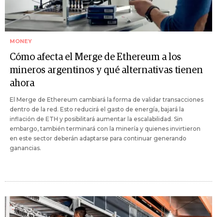
MONEY
Cómo afecta el Merge de Ethereum a los
mineros argentinos y qué alternativas tienen
ahora
El Merge de Ethereum cambiará la forma de validar transacciones
dentro de la red. Esto reducirá el gasto de energía, bajará la
inflación de ETH y posibilitará aumentar la escalabilidad. Sin
embargo, también terminará con la minería y quienes invirtieron
en este sector deberán adaptarse para continuar generando
ganancias.