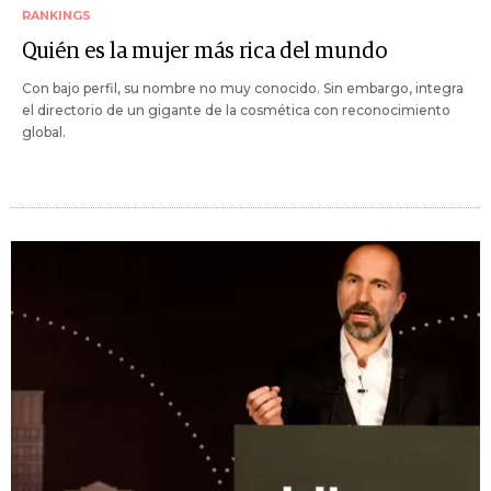
RANKINGS
Quién es la mujer más rica del mundo
Con bajo perfil, su nombre no muy conocido. Sin embargo, integra
el directorio de un gigante de la cosmética con reconocimiento
global.