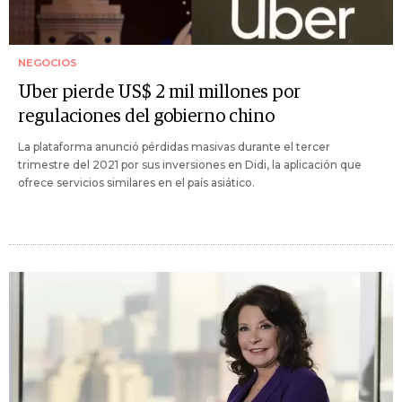
NEGOCIOS
Uber pierde US$ 2 mil millones por
regulaciones del gobierno chino
La plataforma anunció pérdidas masivas durante el tercer
trimestre del 2021 por sus inversiones en Didi, la aplicación que
ofrece servicios similares en el país asiático.