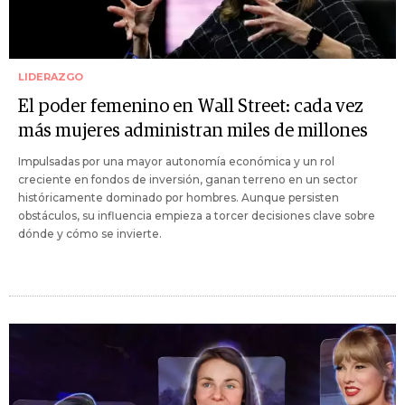
LIDERAZGO
El poder femenino en Wall Street: cada vez
más mujeres administran miles de millones
Impulsadas por una mayor autonomía económica y un rol
creciente en fondos de inversión, ganan terreno en un sector
históricamente dominado por hombres. Aunque persisten
obstáculos, su influencia empieza a torcer decisiones clave sobre
dónde y cómo se invierte.