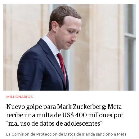
MILLONARIOS
Nuevo golpe para Mark Zuckerberg: Meta
recibe una multa de US$ 400 millones por
"mal uso de datos de adolescentes"
La Comisión de Protección de Datos de Irlanda sancionó a Meta