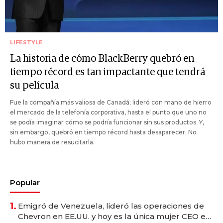
LIFESTYLE
La historia de cómo BlackBerry quebró en
tiempo récord es tan impactante que tendrá
su película
Fue la compañía más valiosa de Canadá; lideró con mano de hierro
el mercado de la telefonía corporativa, hasta el punto que uno no
se podía imaginar cómo se podría funcionar sin sus productos. Y,
sin embargo, quebró en tiempo récord hasta desaparecer. No
hubo manera de resucitarla.
Popular
1.
Emigró de Venezuela, lideró las operaciones de
Chevron en EE.UU. y hoy es la única mujer CEO en