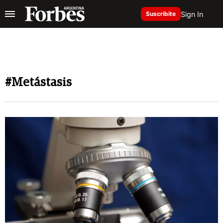
Sign In
Suscribite
#Metástasis