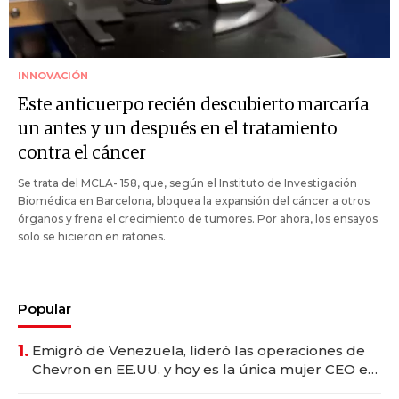
INNOVACIÓN
Este anticuerpo recién descubierto marcaría
un antes y un después en el tratamiento
contra el cáncer
Se trata del MCLA- 158, que, según el Instituto de Investigación
Biomédica en Barcelona, bloquea la expansión del cáncer a otros
órganos y frena el crecimiento de tumores. Por ahora, los ensayos
solo se hicieron en ratones.
Popular
1.
Emigró de Venezuela, lideró las operaciones de
Chevron en EE.UU. y hoy es la única mujer CEO en
Vaca Muerta