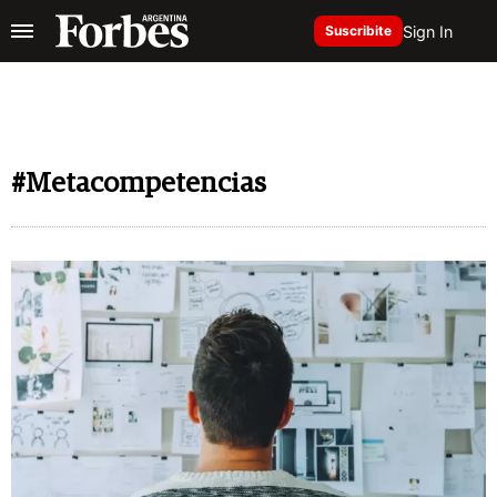
Sign In
Suscribite
#Metacompetencias