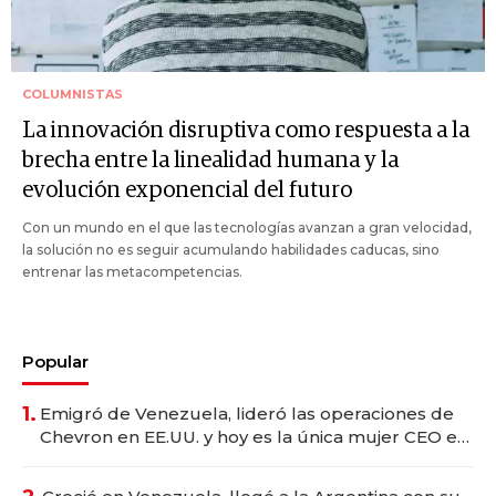
COLUMNISTAS
La innovación disruptiva como respuesta a la
brecha entre la linealidad humana y la
evolución exponencial del futuro
Con un mundo en el que las tecnologías avanzan a gran velocidad,
la solución no es seguir acumulando habilidades caducas, sino
entrenar las metacompetencias.
Popular
1.
Emigró de Venezuela, lideró las operaciones de
Chevron en EE.UU. y hoy es la única mujer CEO en
Vaca Muerta