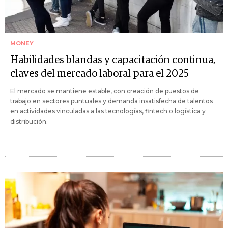
MONEY
Habilidades blandas y capacitación continua,
claves del mercado laboral para el 2025
El mercado se mantiene estable, con creación de puestos de
trabajo en sectores puntuales y demanda insatisfecha de talentos
en actividades vinculadas a las tecnologías, fintech o logística y
distribución.