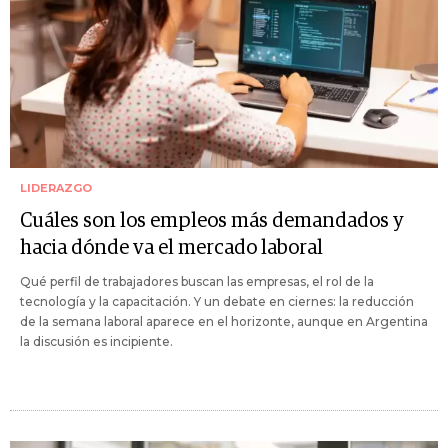
LIDERAZGO
Cuáles son los empleos más demandados y
hacia dónde va el mercado laboral
Qué perfil de trabajadores buscan las empresas, el rol de la
tecnología y la capacitación. Y un debate en ciernes: la reducción
de la semana laboral aparece en el horizonte, aunque en Argentina
la discusión es incipiente.