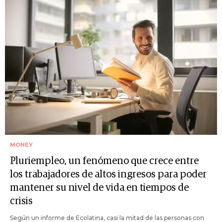
MONEY
Pluriempleo, un fenómeno que crece entre
los trabajadores de altos ingresos para poder
mantener su nivel de vida en tiempos de
crisis
Según un informe de Ecolatina, casi la mitad de las personas con