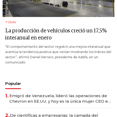
TODAY
La producción de vehículos creció un 17,5%
interanual en enero
“El comportamiento del sector registró una mejora interanual que
acentúa la tendencia positiva que venían mostrando los índices del
sector”, afirmó Daniel Herrero, presidente de Adefa, en un
comunicado.
Popular
1.
Emigró de Venezuela, lideró las operaciones de
Chevron en EE.UU. y hoy es la única mujer CEO en
Vaca Muerta
2.
De científicas a empresarias: la camada del