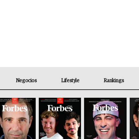
Negocios
Lifestyle
Rankings