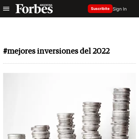
Sign In
Suscribite
#mejores inversiones del 2022