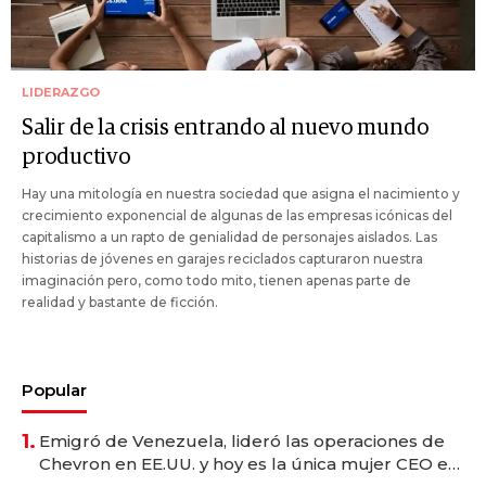
LIDERAZGO
Salir de la crisis entrando al nuevo mundo
productivo
Hay una mitología en nuestra sociedad que asigna el nacimiento y
crecimiento exponencial de algunas de las empresas icónicas del
capitalismo a un rapto de genialidad de personajes aislados. Las
historias de jóvenes en garajes reciclados capturaron nuestra
imaginación pero, como todo mito, tienen apenas parte de
realidad y bastante de ficción.
Popular
1.
Emigró de Venezuela, lideró las operaciones de
Chevron en EE.UU. y hoy es la única mujer CEO en