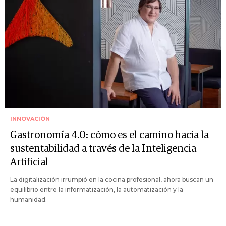
INNOVACIÓN
Gastronomía 4.0: cómo es el camino hacia la
sustentabilidad a través de la Inteligencia
Artificial
La digitalización irrumpió en la cocina profesional, ahora buscan un
equilibrio entre la informatización, la automatización y la
humanidad.