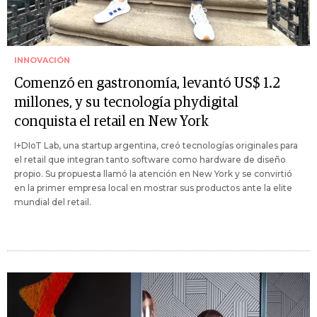
INNOVACIÓN
Comenzó en gastronomía, levantó US$ 1.2
millones, y su tecnología phydigital
conquista el retail en New York
I+DIoT Lab, una startup argentina, creó tecnologías originales para
el retail que integran tanto software como hardware de diseño
propio. Su propuesta llamó la atención en New York y se convirtió
en la primer empresa local en mostrar sus productos ante la elite
mundial del retail.