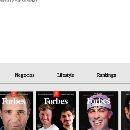
ersias y curiosidades.
Negocios
Lifestyle
Rankings