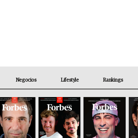
Negocios
Lifestyle
Rankings