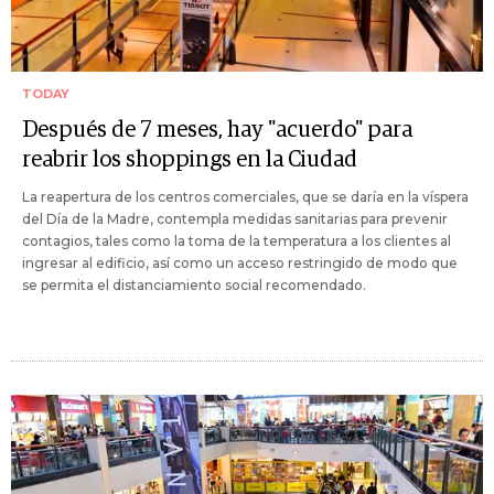
TODAY
Después de 7 meses, hay "acuerdo" para
reabrir los shoppings en la Ciudad
La reapertura de los centros comerciales, que se daría en la víspera
del Día de la Madre, contempla medidas sanitarias para prevenir
contagios, tales como la toma de la temperatura a los clientes al
ingresar al edificio, así como un acceso restringido de modo que
se permita el distanciamiento social recomendado.