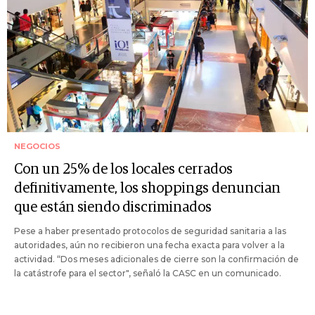
NEGOCIOS
Con un 25% de los locales cerrados
definitivamente, los shoppings denuncian
que están siendo discriminados
Pese a haber presentado protocolos de seguridad sanitaria a las
autoridades, aún no recibieron una fecha exacta para volver a la
actividad. “Dos meses adicionales de cierre son la confirmación de
la catástrofe para el sector", señaló la CASC en un comunicado.