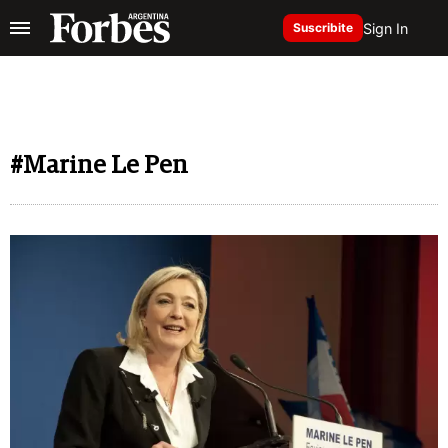
Sign In
Suscribite
#Marine Le Pen