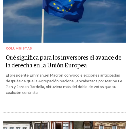
COLUMNISTAS
Qué significa para los inversores el avance de
la derecha en la Unión Europea
El presidente Emmanuel Macron convocó elecciones anticipadas
después de que la Agrupación Nacional, encabezada por Marine Le
Pen y Jordan Bardella, obtuviera más del doble de votos que su
coalición centrista.