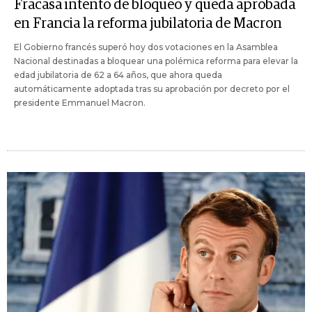
Fracasa intento de bloqueo y queda aprobada
en Francia la reforma jubilatoria de Macron
El Gobierno francés superó hoy dos votaciones en la Asamblea
Nacional destinadas a bloquear una polémica reforma para elevar la
edad jubilatoria de 62 a 64 años, que ahora queda
automáticamente adoptada tras su aprobación por decreto por el
presidente Emmanuel Macron.