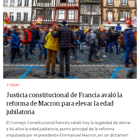
TODAY
Justicia constitucional de Francia avaló la
reforma de Macron para elevar la edad
jubilatoria
El Consejo Constitucional francés validó hoy la legalidad de elevar
a 64 años la edad jubilatoria, punto principal de la reforma
impulsada por el presidente Emmanuel Macron, en un dictamen