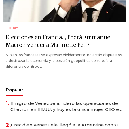
TODAY
Elecciones en Francia: ¿Podrá Emmanuel
Macron vencer a Marine Le Pen?
Si bien los franceses se expresan vívidamente, no están dispuestos
a destrozar la economía y la posición geopolítica de su país, a
diferencia del Brexit.
Popular
1.
Emigró de Venezuela, lideró las operaciones de
Chevron en EE.UU. y hoy es la única mujer CEO en
Vaca Muerta
2.
Creció en Venezuela, llegó a la Argentina con su