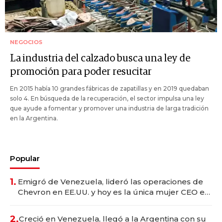
NEGOCIOS
La industria del calzado busca una ley de
promoción para poder resucitar
En 2015 había 10 grandes fábricas de zapatillas y en 2019 quedaban
solo 4. En búsqueda de la recuperación, el sector impulsa una ley
que ayude a fomentar y promover una industria de larga tradición
en la Argentina.
Popular
1.
Emigró de Venezuela, lideró las operaciones de
Chevron en EE.UU. y hoy es la única mujer CEO en
Vaca Muerta
2.
Creció en Venezuela, llegó a la Argentina con su