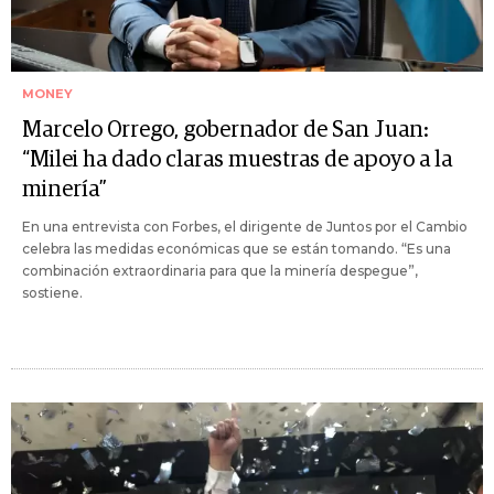
MONEY
Marcelo Orrego, gobernador de San Juan:
“Milei ha dado claras muestras de apoyo a la
minería”
En una entrevista con Forbes, el dirigente de Juntos por el Cambio
celebra las medidas económicas que se están tomando. “Es una
combinación extraordinaria para que la minería despegue”,
sostiene.