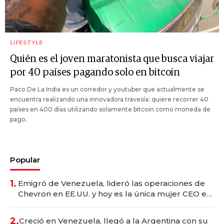
LIFESTYLE
Quién es el joven maratonista que busca viajar
por 40 países pagando solo en bitcoin
Paco De La India es un corredor y youtuber que actualmente se
encuentra realizando una innovadora travesía: quiere recorrer 40
países en 400 días utilizando solamente bitcoin como moneda de
pago.
Popular
1.
Emigró de Venezuela, lideró las operaciones de
Chevron en EE.UU. y hoy es la única mujer CEO en
Vaca Muerta
2.
Creció en Venezuela, llegó a la Argentina con su