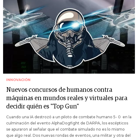
INNOVACIÓN
Nuevos concursos de humanos contra
máquinas en mundos reales y virtuales para
decidir quién es "Top Gun"
Cuando una IA destrozó a un piloto de combate humano 5- 0 en la
culminación del evento AlphaDogfight de DARPA, los escépticos
se apuraron al señalar que el combate simulado no es lo mismo
que algo real. Dos nuevas rondas de eventos, una militar y otra del