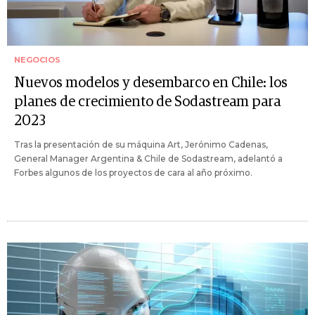
NEGOCIOS
Nuevos modelos y desembarco en Chile: los
planes de crecimiento de Sodastream para
2023
Tras la presentación de su máquina Art, Jerónimo Cadenas,
General Manager Argentina & Chile de Sodastream, adelantó a
Forbes algunos de los proyectos de cara al año próximo.