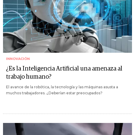
INNOVACIÓN
¿Es la Inteligencia Artificial una amenaza al
trabajo humano?
El avance de la robótica, la tecnología y las máquinas asusta a
muchos trabajadores. ¿Deberían estar preocupados?