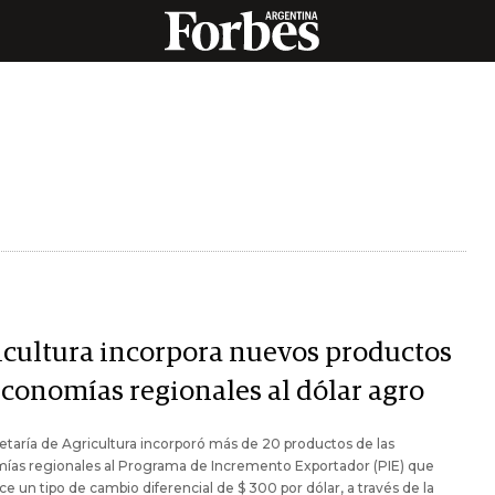
icultura incorpora nuevos productos
economías regionales al dólar agro
etaría de Agricultura incorporó más de 20 productos de las
ías regionales al Programa de Incremento Exportador (PIE) que
ce un tipo de cambio diferencial de $ 300 por dólar, a través de la