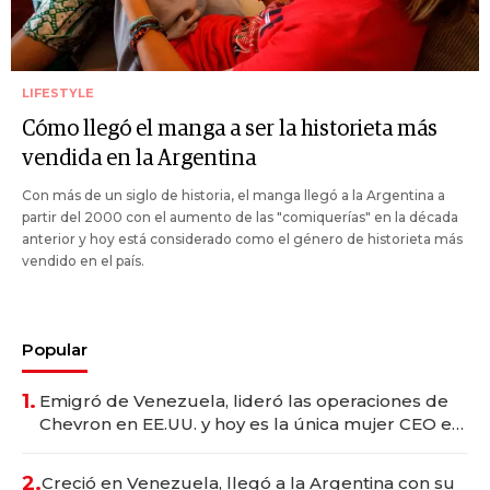
LIFESTYLE
Cómo llegó el manga a ser la historieta más
vendida en la Argentina
Con más de un siglo de historia, el manga llegó a la Argentina a
partir del 2000 con el aumento de las "comiquerías" en la década
anterior y hoy está considerado como el género de historieta más
vendido en el país.
Popular
1.
Emigró de Venezuela, lideró las operaciones de
Chevron en EE.UU. y hoy es la única mujer CEO en
Vaca Muerta
2.
Creció en Venezuela, llegó a la Argentina con su