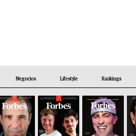
Negocios
Lifestyle
Rankings