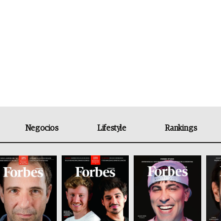
Negocios
Lifestyle
Rankings