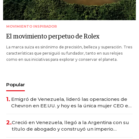
MOVIMIENTO INSPIRADOR
El movimiento perpetuo de Rolex
La marca suiza es sinónimo de precisión, belleza y superación. Tres
características que persiguió su fundador, tanto en sus relojes
como en sus iniciativas para explorar y conservar el planeta.
Popular
1.
Emigró de Venezuela, lideró las operaciones de
Chevron en EE.UU. y hoy es la única mujer CEO en
Vaca Muerta
2.
Creció en Venezuela, llegó a la Argentina con su
título de abogado y construyó un imperio
gastronómico que revoluciona las marcas "fast