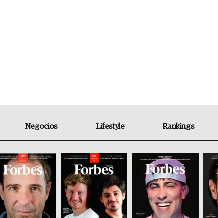
Negocios
Lifestyle
Rankings