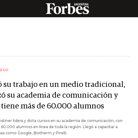
AZGO
ó su trabajo en un medio tradicional,
zó su academia de comunicación y
 tiene más de 60.000 alumnos
istiner lidera y dicta cursos en su academia de comunicación, con
60.000 alumnos en línea de toda la región. Llegó a capacitar a
s como Google, Biotherm y Pirelli.