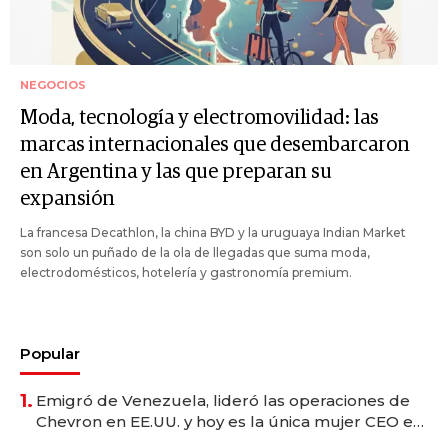
NEGOCIOS
Moda, tecnología y electromovilidad: las
marcas internacionales que desembarcaron
en Argentina y las que preparan su
expansión
La francesa Decathlon, la china BYD y la uruguaya Indian Market
son solo un puñado de la ola de llegadas que suma moda,
electrodomésticos, hotelería y gastronomía premium.
Popular
1.
Emigró de Venezuela, lideró las operaciones de
Chevron en EE.UU. y hoy es la única mujer CEO en
Vaca Muerta