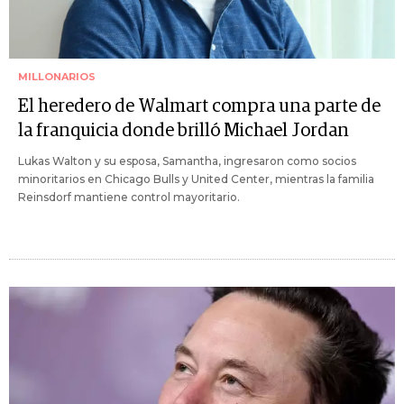
MILLONARIOS
El heredero de Walmart compra una parte de
la franquicia donde brilló Michael Jordan
Lukas Walton y su esposa, Samantha, ingresaron como socios
minoritarios en Chicago Bulls y United Center, mientras la familia
Reinsdorf mantiene control mayoritario.