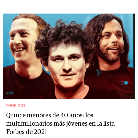
RANKINGS
Quince menores de 40 años: los
multimillonarios más jóvenes en la lista
Forbes de 2021