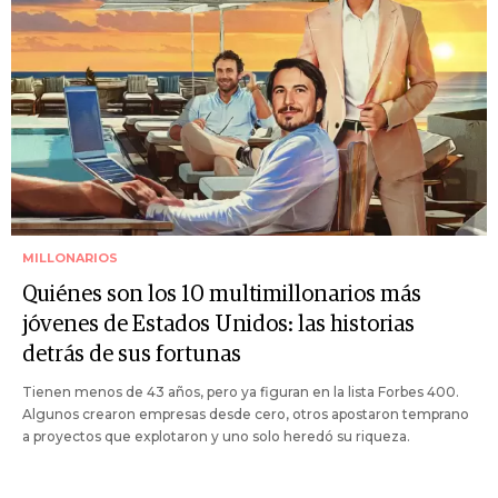
MILLONARIOS
Quiénes son los 10 multimillonarios más
jóvenes de Estados Unidos: las historias
detrás de sus fortunas
Tienen menos de 43 años, pero ya figuran en la lista Forbes 400.
Algunos crearon empresas desde cero, otros apostaron temprano
a proyectos que explotaron y uno solo heredó su riqueza.