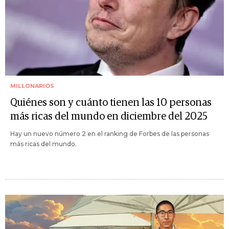
MILLONARIOS
Quiénes son y cuánto tienen las 10 personas
más ricas del mundo en diciembre del 2025
Hay un nuevo número 2 en el ranking de Forbes de las personas
más ricas del mundo.