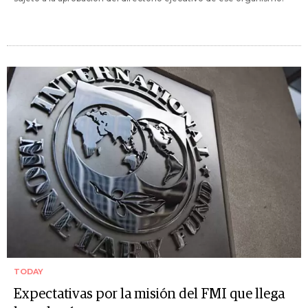
TODAY
Expectativas por la misión del FMI que llega