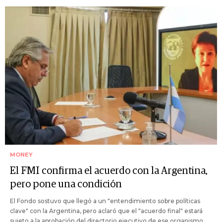
MONEY
El FMI confirma el acuerdo con la Argentina,
pero pone una condición
El Fondo sostuvo que llegó a un "entendimiento sobre políticas
clave" con la Argentina, pero aclaró que el "acuerdo final" estará
sujeto a la aprobación del directorio ejecutivo de ese organismo.