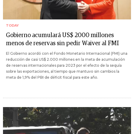
TODAY
Gobierno acumulará US$ 2000 millones
menos de reservas sin pedir Waiver al FMI
El Gobierno acordó con el Fondo Monetario Internacional (FMI) una
reducción de casi US$ 2.000 millones en la meta de acumulación
de reservas internacionales para 2023 por el efecto de la sequía
sobre las exportaciones, al tiempo que mantuvo sin cambios la
meta de 1,9% del PBI de déficit fiscal para este año.