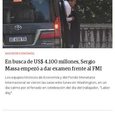
MACROECONOMÍA
En busca de US$ 4.100 millones, Sergio
Massa empezó a dar examen frente al FMI
Los equipos técnicos de Economía y del Fondo Monetario
Internacional se vieron las caras este lunes en Washington, en un
día calmo por el feriado en celebración del día del trabajador, "Labor
day".