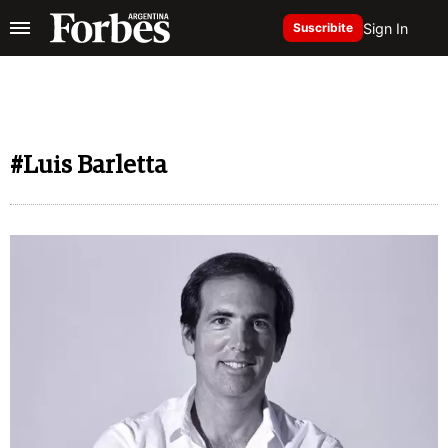
Sign In
Suscribite
#Luis Barletta