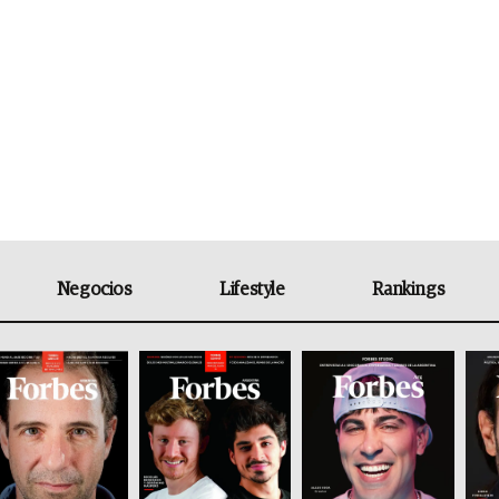
Negocios
Lifestyle
Rankings