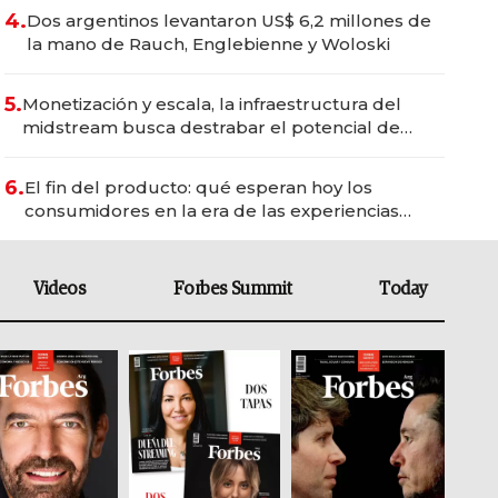
4.
Dos argentinos levantaron US$ 6,2 millones de
la mano de Rauch, Englebienne y Woloski
5.
Monetización y escala, la infraestructura del
midstream busca destrabar el potencial de
Vaca Muerta
6.
El fin del producto: qué esperan hoy los
consumidores en la era de las experiencias
inteligentes
Videos
Forbes Summit
Today