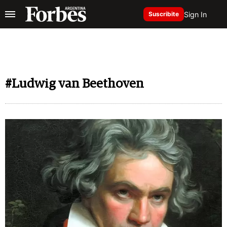
Sign In
Suscribite
#Ludwig van Beethoven