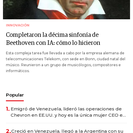
INNOVACIÓN
Completaron la décima sinfonía de
Beethoven con IA: cómo lo hicieron
Esta compleja tarea fue llevada a cabo por la empresa alemana de
telecomunicaciones Telekom, con sede en Bonn, ciudad natal del
músico. Reunieron a un grupo de musicólogos, compositores e
informáticos.
Popular
1.
Emigró de Venezuela, lideró las operaciones de
Chevron en EE.UU. y hoy es la única mujer CEO en
Vaca Muerta
2.
Creció en Venezuela, llegó a la Argentina con su