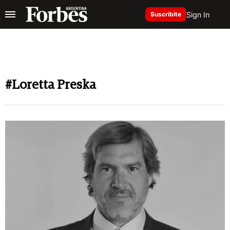
Sign In
Suscribite
#Loretta Preska