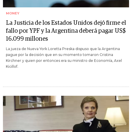
MONEY
La Justicia de los Estados Unidos dejó firme el
fallo por YPF y la Argentina deberá pagar US$
16.099 millones
La jueza de Nueva York Loretta Preska dispuso que la Argentina
pague por la decisión que en su momento tomaron Cristina
Kirchner y quien por entonces era su ministro de Economía, Axel
Kicillof.