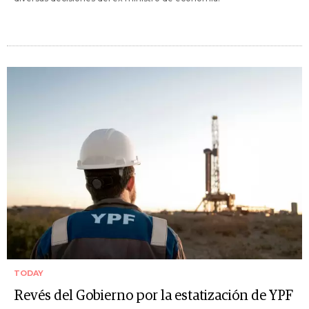
TODAY
Revés del Gobierno por la estatización de YPF