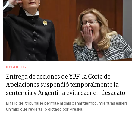
NEGOCIOS
Entrega de acciones de YPF: la Corte de
Apelaciones suspendió temporalmente la
sentencia y Argentina evita caer en desacato
El fallo del tribunal le permite al país ganar tiempo, mientras espera
un fallo que revierta lo dictado por Preska.