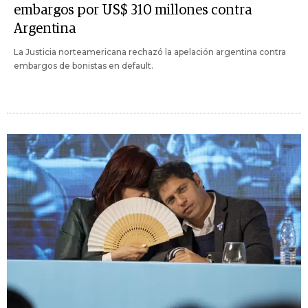
embargos por US$ 310 millones contra
Argentina
La Justicia norteamericana rechazó la apelación argentina contra
embargos de bonistas en default.