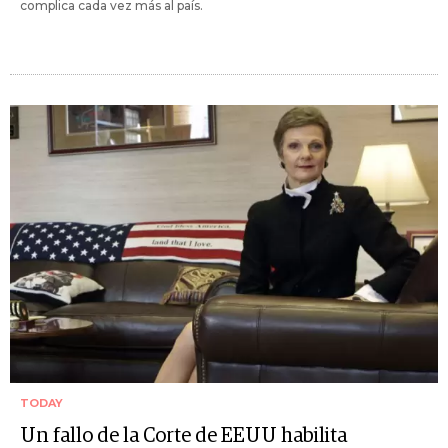
complica cada vez más al país.
TODAY
Un fallo de la Corte de EEUU habilita