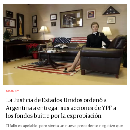
MONEY
La Justicia de Estados Unidos ordenó a
Argentina a entregar sus acciones de YPF a
los fondos buitre por la expropiación
El fallo es apelable, pero sienta un nuevo precedente negativo que