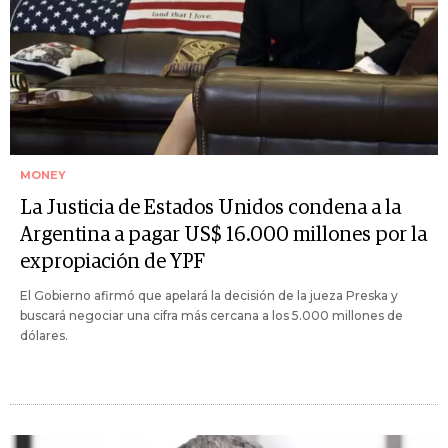
MONEY
La Justicia de Estados Unidos condena a la
Argentina a pagar US$ 16.000 millones por la
expropiación de YPF
El Gobierno afirmó que apelará la decisión de la jueza Preska y
buscará negociar una cifra más cercana a los 5.000 millones de
dólares.