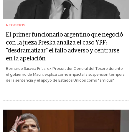
NEGOCIOS
El primer funcionario argentino que negoció
con la jueza Preska analiza el caso YPF:
"desdramatizar" el fallo adverso y centrarse
en la apelación
Bernardo Saravia Frías, ex Procurador General del Tesoro durante
el gobierno de Macri, explica cómo impacta la suspensión temporal
de la sentencia y el apoyo de Estados Unidos como "amicus".