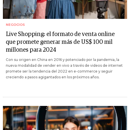
NEGOCIOS
Live Shopping: el formato de venta online
que promete generar más de US$ 100 mil
millones para 2024
Con su origen en China en 2016 y potenciado por la pandemia, la
nueva modalidad de vender en vivo a través de videos de internet
promete ser la tendencia del 2022 en e-commerce y seguir
creciendo a pasos agigantados en los próximos años.