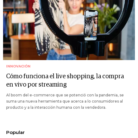
INNOVACIÓN
Cómo funciona el live shopping, la compra
en vivo por streaming
Al boom del e-commerce que se potenció con la pandemia, se
suma una nueva herramienta que acerca a lo consumidores al
producto y a la interacción humana con la vendedora.
Popular