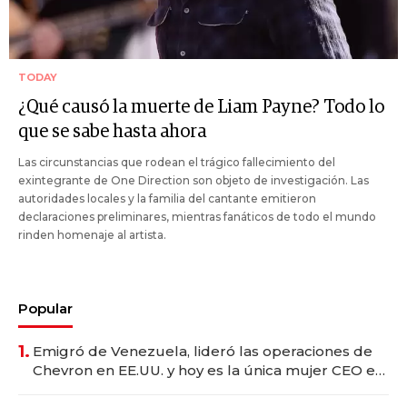
TODAY
¿Qué causó la muerte de Liam Payne? Todo lo
que se sabe hasta ahora
Las circunstancias que rodean el trágico fallecimiento del
exintegrante de One Direction son objeto de investigación. Las
autoridades locales y la familia del cantante emitieron
declaraciones preliminares, mientras fanáticos de todo el mundo
rinden homenaje al artista.
Popular
1.
Emigró de Venezuela, lideró las operaciones de
Chevron en EE.UU. y hoy es la única mujer CEO en
Vaca Muerta