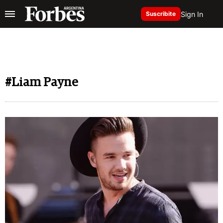
Sign In
Suscribite
#Liam Payne