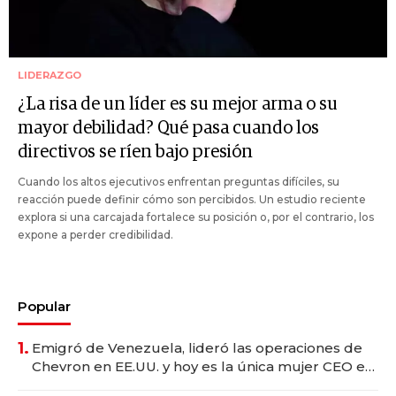
LIDERAZGO
¿La risa de un líder es su mejor arma o su
mayor debilidad? Qué pasa cuando los
directivos se ríen bajo presión
Cuando los altos ejecutivos enfrentan preguntas difíciles, su
reacción puede definir cómo son percibidos. Un estudio reciente
explora si una carcajada fortalece su posición o, por el contrario, los
expone a perder credibilidad.
Popular
1.
Emigró de Venezuela, lideró las operaciones de
Chevron en EE.UU. y hoy es la única mujer CEO en
Vaca Muerta