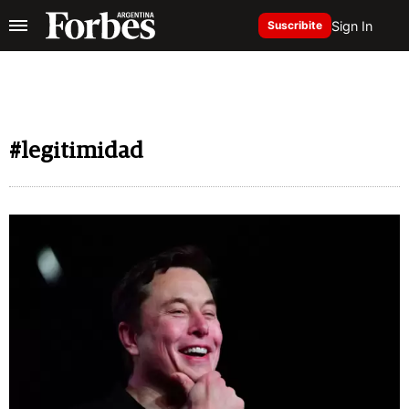
Sign In
Suscribite
#legitimidad