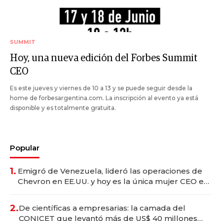
SUMMIT
Hoy, una nueva edición del Forbes Summit
CEO
Es este jueves y viernes de 10 a 13 y se puede seguir desde la
home de forbesargentina.com. La inscripción al evento ya está
disponible y es totalmente gratuita.
Popular
1.
Emigró de Venezuela, lideró las operaciones de
Chevron en EE.UU. y hoy es la única mujer CEO en
Vaca Muerta
2.
De científicas a empresarias: la camada del
CONICET que levantó más de US$ 40 millones