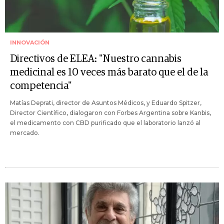
INNOVACIÓN
Directivos de ELEA: "Nuestro cannabis
medicinal es 10 veces más barato que el de la
competencia"
Matías Deprati, director de Asuntos Médicos, y Eduardo Spitzer,
Director Científico, dialogaron con Forbes Argentina sobre Kanbis,
el medicamento con CBD purificado que el laboratorio lanzó al
mercado.