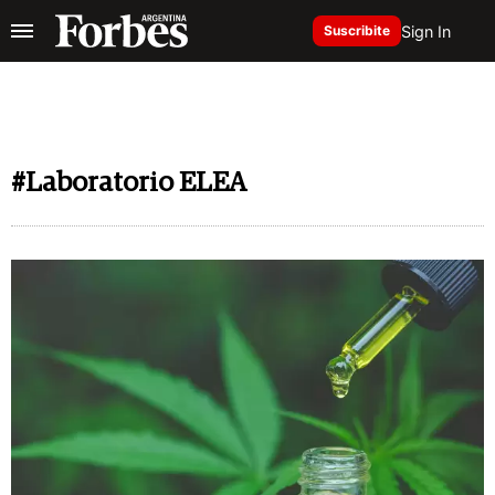
Sign In
Suscribite
#Laboratorio ELEA