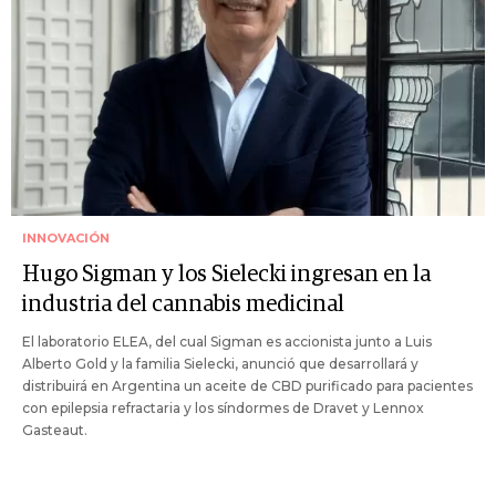
INNOVACIÓN
Hugo Sigman y los Sielecki ingresan en la
industria del cannabis medicinal
El laboratorio ELEA, del cual Sigman es accionista junto a Luis
Alberto Gold y la familia Sielecki, anunció que desarrollará y
distribuirá en Argentina un aceite de CBD purificado para pacientes
con epilepsia refractaria y los síndormes de Dravet y Lennox
Gasteaut.