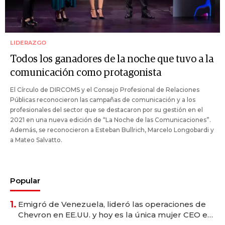
LIDERAZGO
Todos los ganadores de la noche que tuvo a la
comunicación como protagonista
El Círculo de DIRCOMS y el Consejo Profesional de Relaciones
Públicas reconocieron las campañas de comunicación y a los
profesionales del sector que se destacaron por su gestión en el
2021 en una nueva edición de “La Noche de las Comunicaciones”.
Además, se reconocieron a Esteban Bullrich, Marcelo Longobardi y
a Mateo Salvatto.
Popular
1.
Emigró de Venezuela, lideró las operaciones de
Chevron en EE.UU. y hoy es la única mujer CEO en