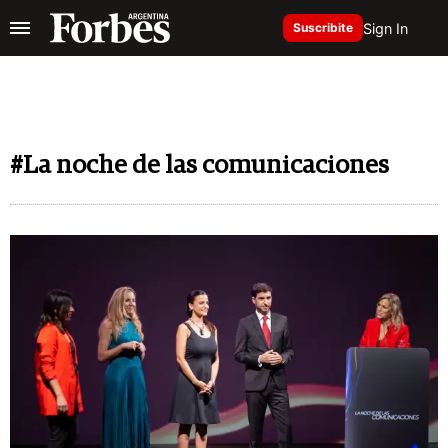
Sign In
Suscribite
#La noche de las comunicaciones