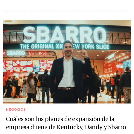
NEGOCIOS
Cuáles son los planes de expansión de la
empresa dueña de Kentucky, Dandy y Sbarro