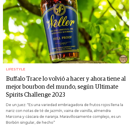
LIFESTYLE
Buffalo Trace lo volvió a hacer y ahora tiene al
mejor bourbon del mundo, según Ultimate
Spirits Challenge 2023
De un juez: “Es una variedad embriagadora de frutos rojos llena la
nariz con notas de té de jazmín, vaina de vainilla, almendra
Marcona y cáscara de naranja. Maravillosamente complejo, es un
Borbón singular, de hecho”