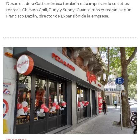
Desarrolladora Gastronómica también está impulsando sus otras
marcas, Chicken Chill, Puny y Sunny. Cuánto más crecerán, según
Francisco Bazán, director de Expansión de la empresa.