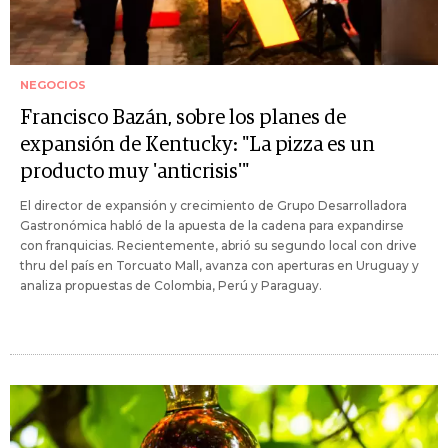
NEGOCIOS
Francisco Bazán, sobre los planes de
expansión de Kentucky: "La pizza es un
producto muy 'anticrisis'"
El director de expansión y crecimiento de Grupo Desarrolladora
Gastronómica habló de la apuesta de la cadena para expandirse
con franquicias. Recientemente, abrió su segundo local con drive
thru del país en Torcuato Mall, avanza con aperturas en Uruguay y
analiza propuestas de Colombia, Perú y Paraguay.