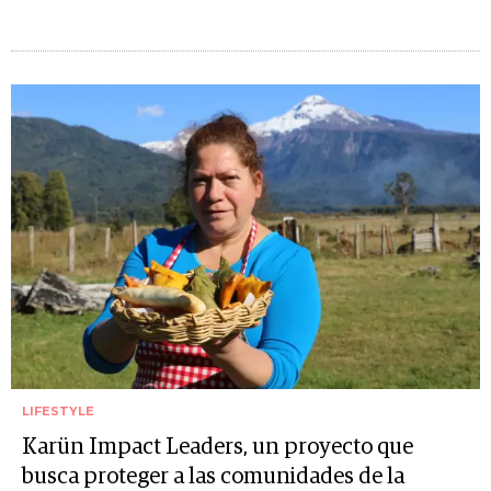
LIFESTYLE
Karün Impact Leaders, un proyecto que
busca proteger a las comunidades de la