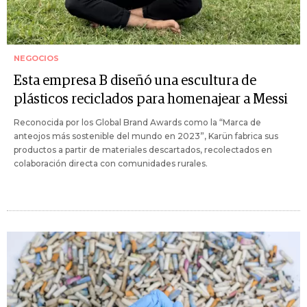
NEGOCIOS
Esta empresa B diseñó una escultura de
plásticos reciclados para homenajear a Messi
Reconocida por los Global Brand Awards como la “Marca de
anteojos más sostenible del mundo en 2023”, Karün fabrica sus
productos a partir de materiales descartados, recolectados en
colaboración directa con comunidades rurales.