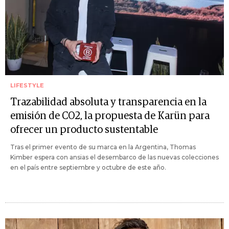
LIFESTYLE
Trazabilidad absoluta y transparencia en la
emisión de CO2, la propuesta de Karün para
ofrecer un producto sustentable
Tras el primer evento de su marca en la Argentina, Thomas
Kimber espera con ansias el desembarco de las nuevas colecciones
en el país entre septiembre y octubre de este año.