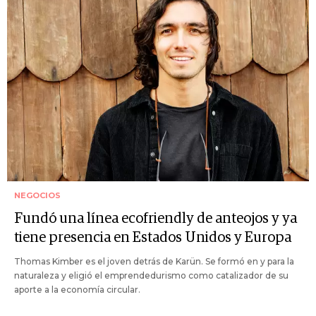
NEGOCIOS
Fundó una línea ecofriendly de anteojos y ya
tiene presencia en Estados Unidos y Europa
Thomas Kimber es el joven detrás de Karün. Se formó en y para la
naturaleza y eligió el emprendedurismo como catalizador de su
aporte a la economía circular.