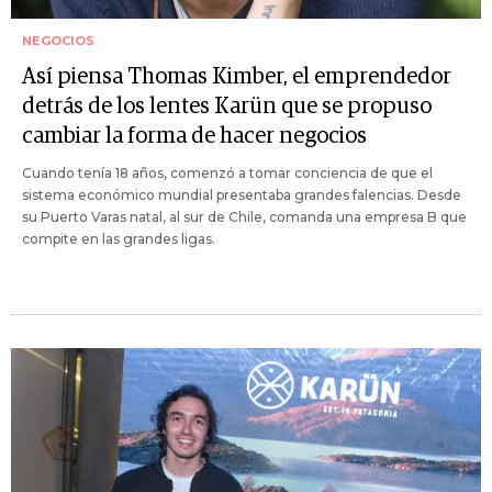
NEGOCIOS
Así piensa Thomas Kimber, el emprendedor
detrás de los lentes Karün que se propuso
cambiar la forma de hacer negocios
Cuando tenía 18 años, comenzó a tomar conciencia de que el
sistema económico mundial presentaba grandes falencias. Desde
su Puerto Varas natal, al sur de Chile, comanda una empresa B que
compite en las grandes ligas.