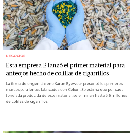
NEGOCIOS
Esta empresa B lanzó el primer material para
anteojos hecho de colillas de cigarrillos
La firma de origen chileno Karün Eyewear presentó los primeros
marcos para lentes fabricados con Celion, Se estima que por cada
tonelada producida de este material, se eliminan hasta 5.6 millones
de colillas de cigarrillos.