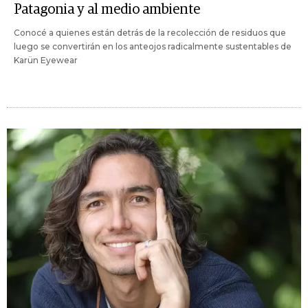
Patagonia y al medio ambiente
Conocé a quienes están detrás de la recolección de residuos que
luego se convertirán en los anteojos radicalmente sustentables de
Karün Eyewear