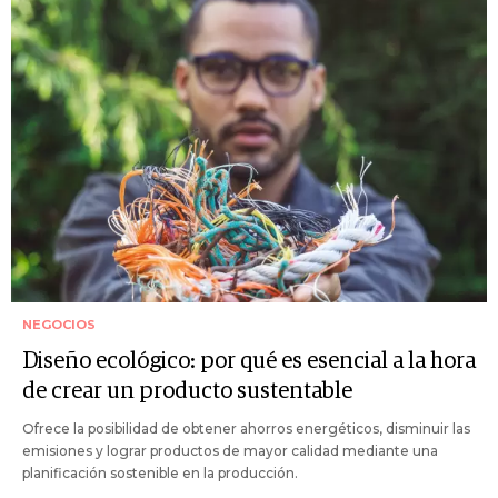
NEGOCIOS
Diseño ecológico: por qué es esencial a la hora
de crear un producto sustentable
Ofrece la posibilidad de obtener ahorros energéticos, disminuir las
emisiones y lograr productos de mayor calidad mediante una
planificación sostenible en la producción.