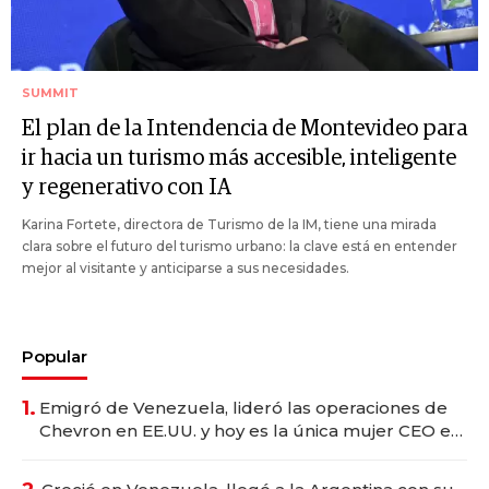
SUMMIT
El plan de la Intendencia de Montevideo para
ir hacia un turismo más accesible, inteligente
y regenerativo con IA
Karina Fortete, directora de Turismo de la IM, tiene una mirada
clara sobre el futuro del turismo urbano: la clave está en entender
mejor al visitante y anticiparse a sus necesidades.
Popular
1.
Emigró de Venezuela, lideró las operaciones de
Chevron en EE.UU. y hoy es la única mujer CEO en
Vaca Muerta