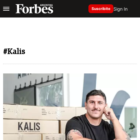
Sign In
Suscribite
#Kalis