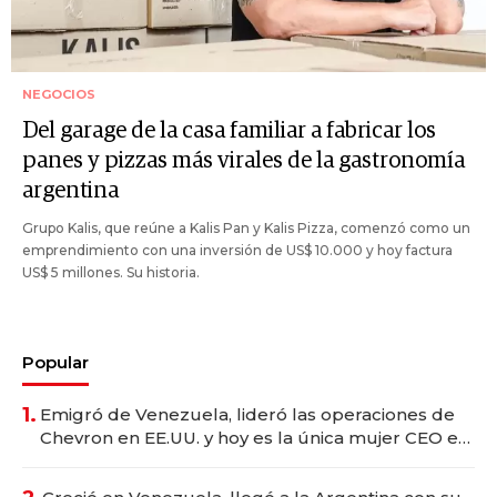
NEGOCIOS
Del garage de la casa familiar a fabricar los
panes y pizzas más virales de la gastronomía
argentina
Grupo Kalis, que reúne a Kalis Pan y Kalis Pizza, comenzó como un
emprendimiento con una inversión de US$ 10.000 y hoy factura
US$ 5 millones. Su historia.
Popular
1.
Emigró de Venezuela, lideró las operaciones de
Chevron en EE.UU. y hoy es la única mujer CEO en
Vaca Muerta