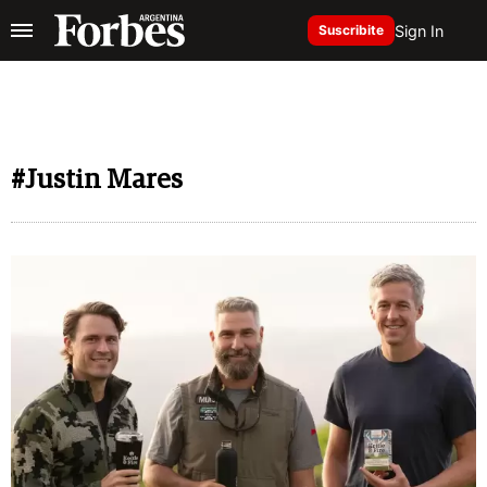
Sign In
Suscribite
#Justin Mares