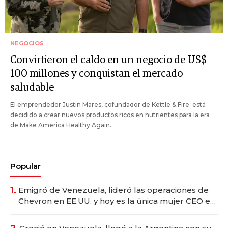
NEGOCIOS
Convirtieron el caldo en un negocio de US$
100 millones y conquistan el mercado
saludable
El emprendedor Justin Mares, cofundador de Kettle & Fire. está
decidido a crear nuevos productos ricos en nutrientes para la era
de Make America Healthy Again.
Popular
1.
Emigró de Venezuela, lideró las operaciones de
Chevron en EE.UU. y hoy es la única mujer CEO en
Vaca Muerta