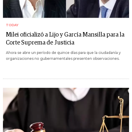
TODAY
Milei oficializó a Lijo y García Mansilla para la
Corte Suprema de Justicia
Ahora se abre un período de quince días para que la ciudadanía y
organizaciones no gubernamentales presenten observaciones.