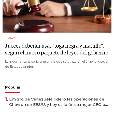
TODAY
Jueces deberán usar "toga negra y martillo",
según el nuevo paquete de leyes del gobierno
La indumentaria sería similar a la que se utiliza en el ámbito judicial
de Estados Unidos.
Popular
1.
Emigró de Venezuela, lideró las operaciones de
Chevron en EE.UU. y hoy es la única mujer CEO en
Vaca Muerta