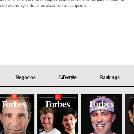
to de evasión y reduce los plazos de prescripción.
Negocios
Lifestyle
Rankings