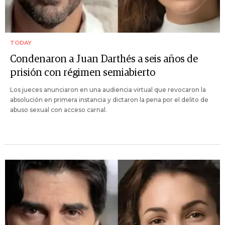
TODAY
Condenaron a Juan Darthés a seis años de
prisión con régimen semiabierto
Los jueces anunciaron en una audiencia virtual que revocaron la
absolución en primera instancia y dictaron la pena por el delito de
abuso sexual con acceso carnal.