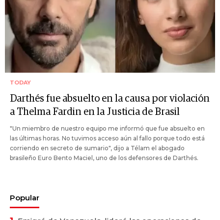
TODAY
Darthés fue absuelto en la causa por violación
a Thelma Fardin en la Justicia de Brasil
"Un miembro de nuestro equipo me informó que fue absuelto en
las últimas horas. No tuvimos acceso aún al fallo porque todo está
corriendo en secreto de sumario", dijo a Télam el abogado
brasileño Euro Bento Maciel, uno de los defensores de Darthés.
Popular