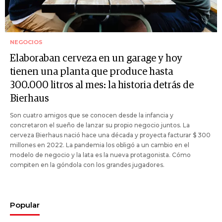
NEGOCIOS
Elaboraban cerveza en un garage y hoy
tienen una planta que produce hasta
300.000 litros al mes: la historia detrás de
Bierhaus
Son cuatro amigos que se conocen desde la infancia y
concretaron el sueño de lanzar su propio negocio juntos. La
cerveza Bierhaus nació hace una década y proyecta facturar $ 300
millones en 2022. La pandemia los obligó a un cambio en el
modelo de negocio y la lata es la nueva protagonista. Cómo
compiten en la góndola con los grandes jugadores.
Popular